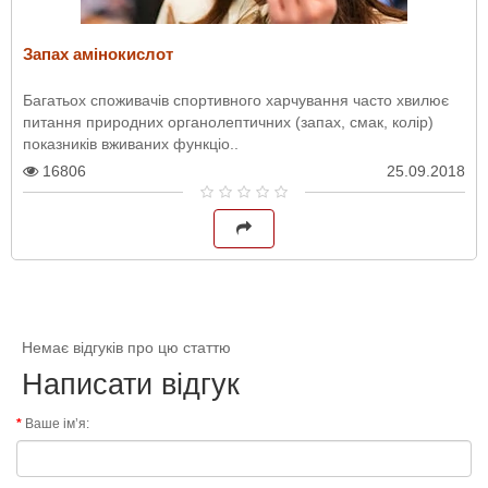
Запах амінокислот
Багатьох споживачів спортивного харчування часто хвилює
питання природних органолептичних (запах, смак, колір)
показників вживаних функціо..
16806
25.09.2018
Немає відгуків про цю статтю
Написати відгук
Ваше ім’я: