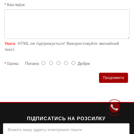
Ваш відгук:
Увага:
HTML не підтримується! Використовуйте звичайний
текст.
Погано
Добре
Оцінка:
Продовжити
ПІДПИСАТИСЬ НА РОЗСИЛКУ