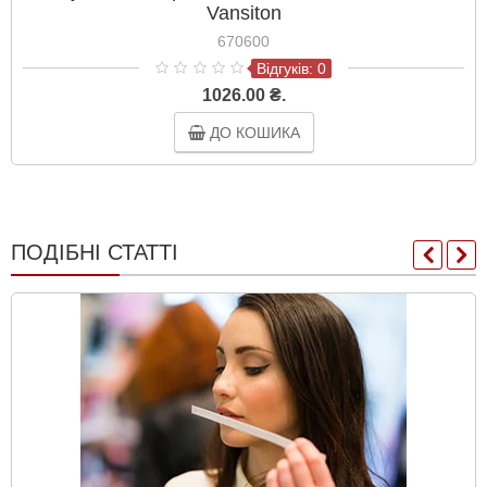
Vansiton
670600
Відгуків: 0
1026.00 ₴.
ДО КОШИКА
ПОДІБНІ СТАТТІ