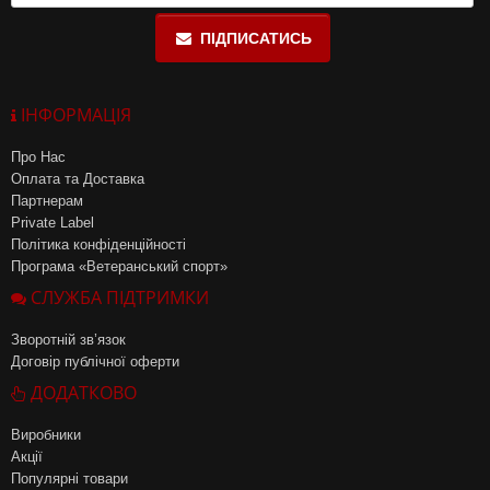
ПІДПИСАТИСЬ
ІНФОРМАЦІЯ
Про Нас
Оплата та Доставка
Партнерам
Private Label
Політика конфіденційності
Програма «Ветеранський спорт»
СЛУЖБА ПІДТРИМКИ
Зворотній зв’язок
Договір публічної оферти
ДОДАТКОВО
Виробники
Акції
Популярні товари