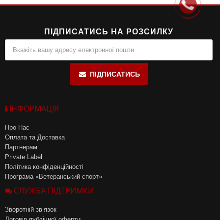
ПІДПИСАТИСЬ НА РОЗСИЛКУ
ПІДПИСАТИСЬ
ІНФОРМАЦІЯ
Про Нас
Оплата та Доставка
Партнерам
Private Label
Політика конфіденційності
Програма «Ветеранський спорт»
СЛУЖБА ПІДТРИМКИ
Зворотній зв’язок
Договір публічної оферти