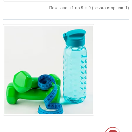
Показано з 1 по 9 із 9 (всього сторінок: 1)