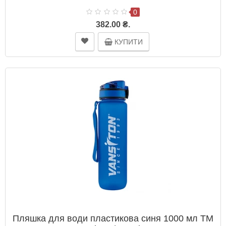
0
382.00 ₴.
КУПИТИ
Пляшка для води пластикова синя 1000 мл ТМ