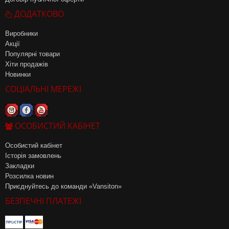
ДОДАТКОВО
Виробники
Акції
Популярні товари
Хіти продажів
Новинки
СОЦІАЛЬНІ МЕРЕЖІ
ОСОБИСТИЙ КАБІНЕТ
Особистий кабінет
Історія замовлень
Закладки
Розсилка новин
Приєднуйтесь до команди «Vansiton»
БЕЗПЕЧНІ ПЛАТЕЖІ