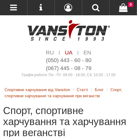
0
RU
UA
EN
|
|
(050) 443 - 60 - 80
(067) 445 - 08 - 79
Графік роботи: Пн - Пт: 09.00 - 18.00, Сб: 10.00 - 17.00
Спортивне харчування від Vansiton
Статті
Блог
Спорт,
спортивне харчування та харчування при веганстві
Спорт, спортивне
харчування та харчування
при веганстві