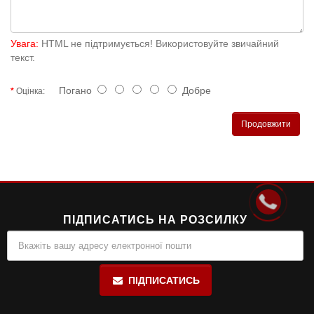
Увага:
HTML не підтримується! Використовуйте звичайний
текст.
Погано
Добре
Оцінка:
Продовжити
ПІДПИСАТИСЬ НА РОЗСИЛКУ
ПІДПИСАТИСЬ