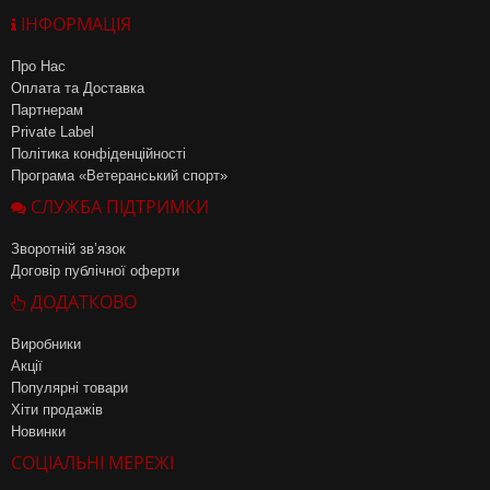
ІНФОРМАЦІЯ
Про Нас
Оплата та Доставка
Партнерам
Private Label
Політика конфіденційності
Програма «Ветеранський спорт»
СЛУЖБА ПІДТРИМКИ
Зворотній зв’язок
Договір публічної оферти
ДОДАТКОВО
Виробники
Акції
Популярні товари
Хіти продажів
Новинки
СОЦІАЛЬНІ МЕРЕЖІ