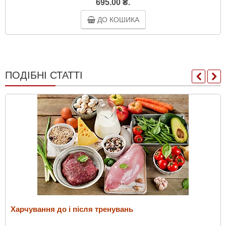
695.00 ₴.
ДО КОШИКА
ПОДІБНІ СТАТТІ
Харчування до і після тренувань