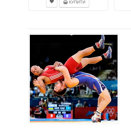
КУПИТИ