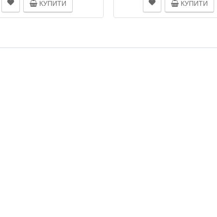
КУПИТИ
КУПИТИ