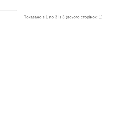
Показано з 1 по 3 із 3 (всього сторінок: 1)