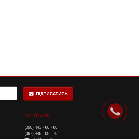
ПІДПИСАТИСЬ
КОНТАКТИ
(050) 443 - 60 - 80
(067) 445 - 08 - 79