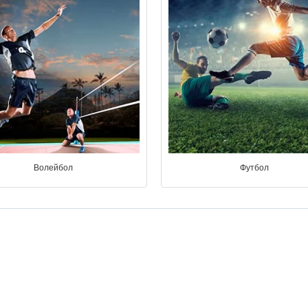
Волейбол
Футбол