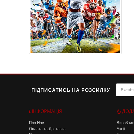
ПІДПИСАТИСЬ НА РОЗСИЛКУ
ІНФОРМАЦІЯ
ДОД
Про Нас
Виробник
Оплата та Доставка
Акції