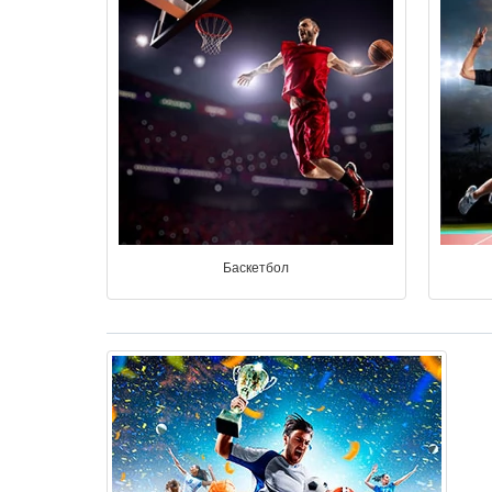
Баскетбол