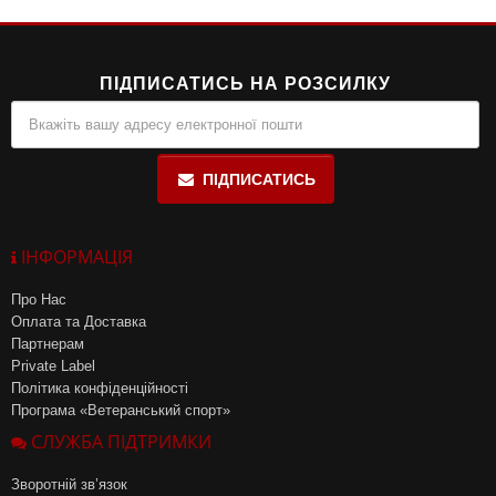
ПІДПИСАТИСЬ НА РОЗСИЛКУ
ПІДПИСАТИСЬ
ІНФОРМАЦІЯ
Про Нас
Оплата та Доставка
Партнерам
Private Label
Політика конфіденційності
Програма «Ветеранський спорт»
СЛУЖБА ПІДТРИМКИ
Зворотній зв’язок