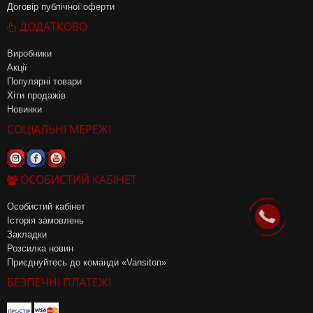
Договір публічної оферти
ДОДАТКОВО
Виробники
Акції
Популярні товари
Хіти продажів
Новинки
СОЦІАЛЬНІ МЕРЕЖІ
ОСОБИСТИЙ КАБІНЕТ
Особистий кабінет
Історія замовлень
Закладки
Розсилка новин
Приєднуйтесь до команди «Vansiton»
БЕЗПЕЧНІ ПЛАТЕЖІ