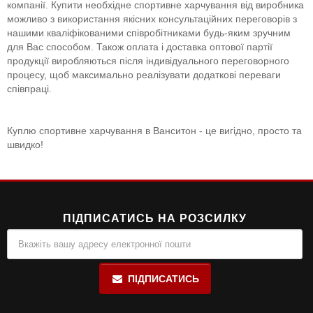
компанії. Купити необхідне спортивне харчування від виробника
можливо з використання якісних консультаційних переговорів з
нашими кваліфікованими співробітниками будь-яким зручним
для Вас способом. Також оплата і доставка оптової партії
продукції виробляються після індивідуального переговорного
процесу, щоб максимально реалізувати додаткові переваги
співпраці.
Куплю спортивне харчування в Ванситон - це вигідно, просто та
швидко!
ПІДПИСАТИСЬ НА РОЗСИЛКУ
ПІДПИСАТИСЬ