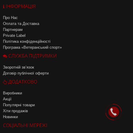
ІНФОРМАЦІЯ
Про Нас
Оплата та Доставка
Партнерам
Private Label
Політика конфіденційності
Програма «Ветеранський спорт»
СЛУЖБА ПІДТРИМКИ
Зворотній зв’язок
Договір публічної оферти
ДОДАТКОВО
Виробники
Акції
Популярні товари
Хіти продажів
Новинки
СОЦІАЛЬНІ МЕРЕЖІ