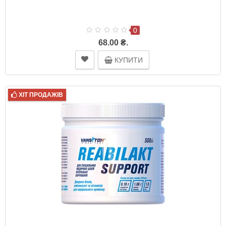
0
68.00 ₴.
КУПИТИ
ХІТ ПРОДАЖІВ