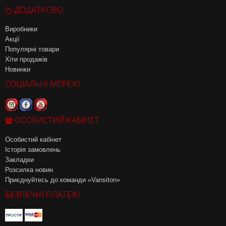
ДОДАТКОВО
Виробники
Акції
Популярні товари
Хіти продажів
Новинки
СОЦІАЛЬНІ МЕРЕЖІ
ОСОБИСТИЙ КАБІНЕТ
Особистий кабінет
Історія замовлень
Закладки
Розсилка новин
Приєднуйтесь до команди «Vansiton»
БЕЗПЕЧНІ ПЛАТЕЖІ