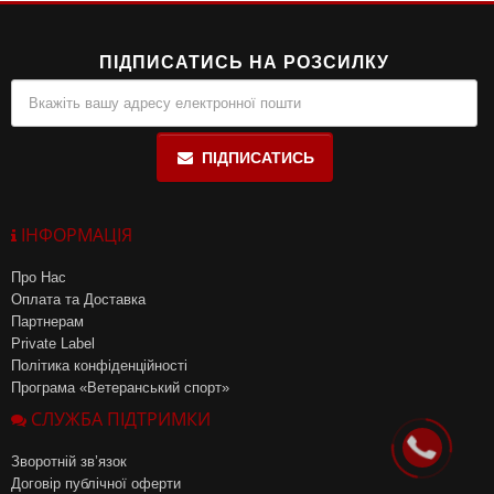
ПІДПИСАТИСЬ НА РОЗСИЛКУ
ПІДПИСАТИСЬ
ІНФОРМАЦІЯ
Про Нас
Оплата та Доставка
Партнерам
Private Label
Політика конфіденційності
Програма «Ветеранський спорт»
СЛУЖБА ПІДТРИМКИ
Зворотній зв’язок
Договір публічної оферти