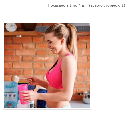
Показано з 1 по 4 із 4 (всього сторінок: 1)