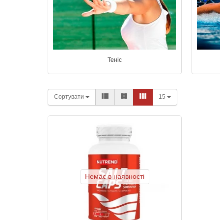
Теніс
Сортувати
15
Немає в наявності