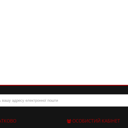
АТКОВО
ОСОБИСТИЙ КАБІНЕТ