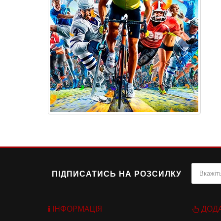
ПІДПИСАТИСЬ НА РОЗСИЛКУ
ІНФОРМАЦІЯ
ДОД