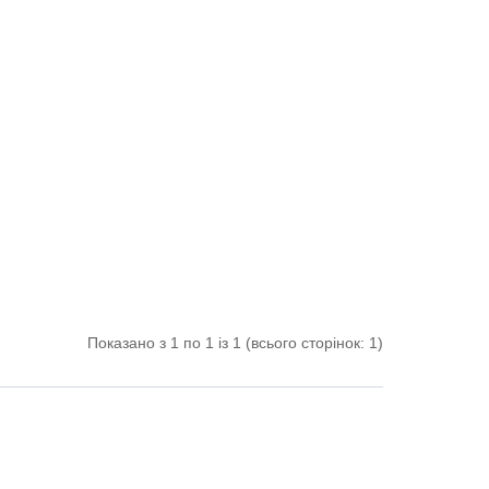
Показано з 1 по 1 із 1 (всього сторінок: 1)