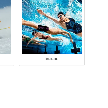
Плавання