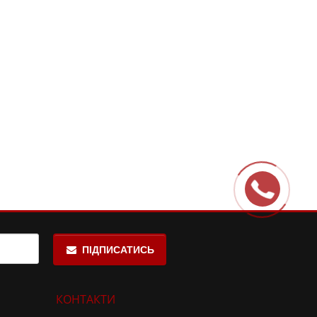
ПІДПИСАТИСЬ
КОНТАКТИ