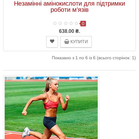
Незамінні амінокислоти для підтримки
роботи м’язів
0
638.00 ₴.
КУПИТИ
Показано з 1 по 6 із 6 (всього сторінок: 1)