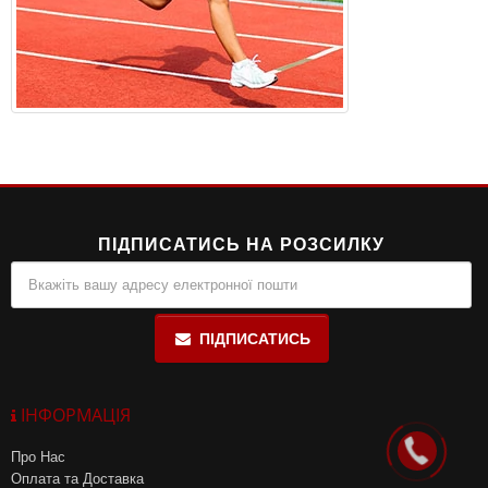
ПІДПИСАТИСЬ НА РОЗСИЛКУ
ПІДПИСАТИСЬ
ІНФОРМАЦІЯ
Про Нас
Оплата та Доставка