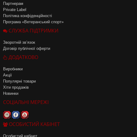
Партнерам
Private Label
Політика конфіденційності
Програма «Ветеранський спорт»
СЛУЖБА ПІДТРИМКИ
Зворотній зв’язок
Договір публічної оферти
ДОДАТКОВО
Виробники
Акції
Популярні товари
Хіти продажів
Новинки
СОЦІАЛЬНІ МЕРЕЖІ
ОСОБИСТИЙ КАБІНЕТ
Особистий кабінет