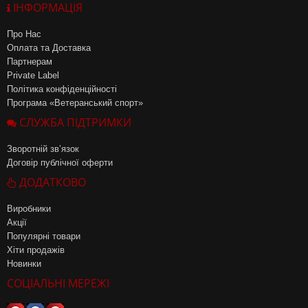
ІНФОРМАЦІЯ
Про Нас
Оплата та Доставка
Партнерам
Private Label
Політика конфіденційності
Програма «Ветеранський спорт»
СЛУЖБА ПІДТРИМКИ
Зворотній зв’язок
Договір публічної оферти
ДОДАТКОВО
Виробники
Акції
Популярні товари
Хіти продажів
Новинки
СОЦІАЛЬНІ МЕРЕЖІ