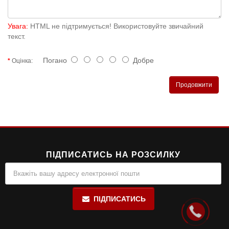
Увага:
HTML не підтримується! Використовуйте звичайний
текст.
Погано
Добре
Оцінка:
Продовжити
ПІДПИСАТИСЬ НА РОЗСИЛКУ
ПІДПИСАТИСЬ