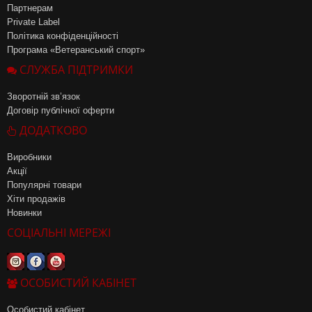
Партнерам
Private Label
Політика конфіденційності
Програма «Ветеранський спорт»
СЛУЖБА ПІДТРИМКИ
Зворотній зв’язок
Договір публічної оферти
ДОДАТКОВО
Виробники
Акції
Популярні товари
Хіти продажів
Новинки
СОЦІАЛЬНІ МЕРЕЖІ
ОСОБИСТИЙ КАБІНЕТ
Особистий кабінет