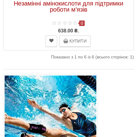
Незамінні амінокислоти для підтримки
роботи м’язів
0
638.00 ₴.
КУПИТИ
Показано з 1 по 6 із 6 (всього сторінок: 1)