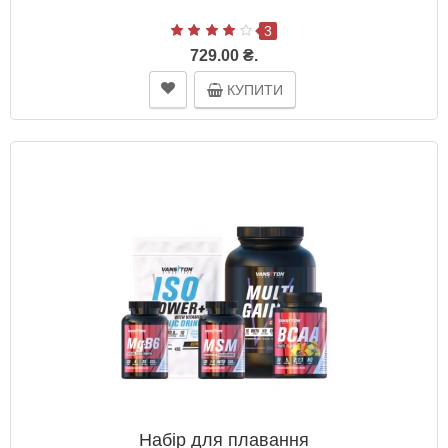
3
729.00 ₴.
КУПИТИ
Набір для плавання