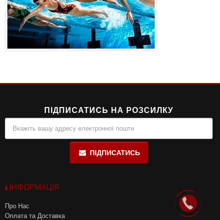
ПІДПИСАТИСЬ НА РОЗСИЛКУ
ПІДПИСАТИСЬ
ІНФОРМАЦІЯ
Про Нас
Оплата та Доставка