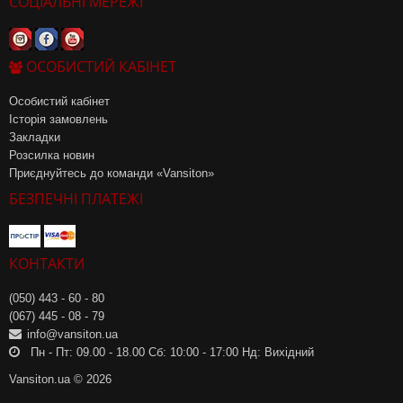
СОЦІАЛЬНІ МЕРЕЖІ
ОСОБИСТИЙ КАБІНЕТ
Особистий кабінет
Історія замовлень
Закладки
Розсилка новин
Приєднуйтесь до команди «Vansiton»
БЕЗПЕЧНІ ПЛАТЕЖІ
КОНТАКТИ
(050) 443 - 60 - 80
(067) 445 - 08 - 79
info@vansiton.ua
Пн - Пт: 09.00 - 18.00 Сб: 10:00 - 17:00 Нд: Вихідний
Vansiton.ua © 2026