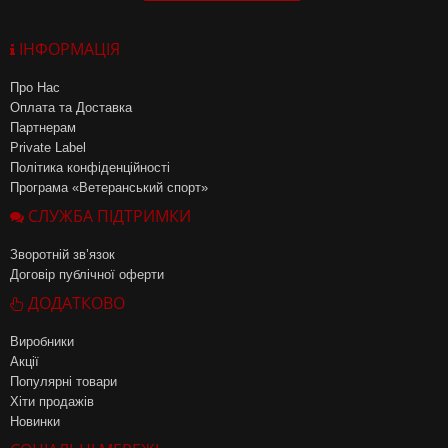
ІНФОРМАЦІЯ
Про Нас
Оплата та Доставка
Партнерам
Private Label
Політика конфіденційності
Програма «Ветеранський спорт»
СЛУЖБА ПІДТРИМКИ
Зворотній зв’язок
Договір публічної оферти
ДОДАТКОВО
Виробники
Акції
Популярні товари
Хіти продажів
Новинки