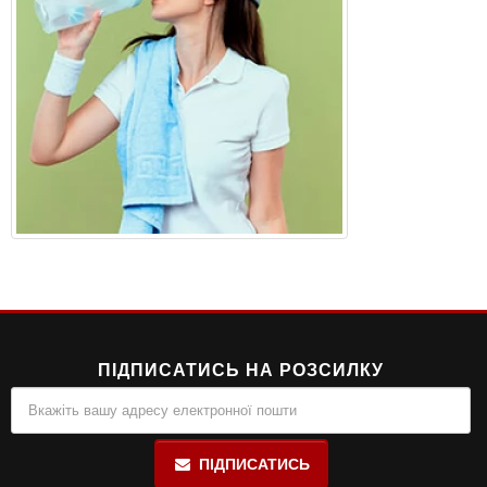
ПІДПИСАТИСЬ НА РОЗСИЛКУ
ПІДПИСАТИСЬ