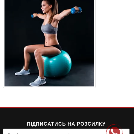
ПІДПИСАТИСЬ НА РОЗСИЛКУ