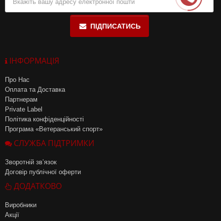
ПІДПИСАТИСЬ
ІНФОРМАЦІЯ
Про Нас
Оплата та Доставка
Партнерам
Private Label
Політика конфіденційності
Програма «Ветеранський спорт»
СЛУЖБА ПІДТРИМКИ
Зворотній зв’язок
Договір публічної оферти
ДОДАТКОВО
Виробники
Акції