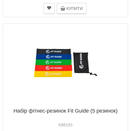
КУПИТИ
Набір фітнес-резинок Fit Guide (5 резинок)
698193