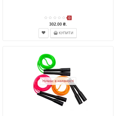
0
302.00 ₴.
КУПИТИ
Немає в наявності