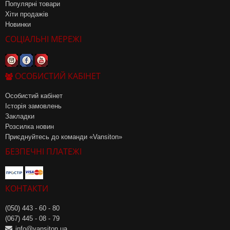
Популярні товари
Хіти продажів
Новинки
СОЦІАЛЬНІ МЕРЕЖІ
ОСОБИСТИЙ КАБІНЕТ
Особистий кабінет
Історія замовлень
Закладки
Розсилка новин
Приєднуйтесь до команди «Vansiton»
БЕЗПЕЧНІ ПЛАТЕЖІ
КОНТАКТИ
(050) 443 - 60 - 80
(067) 445 - 08 - 79
info@vansiton.ua