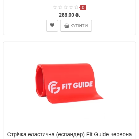
0
268.00 ₴.
КУПИТИ
Стрічка еластична (еспандер) Fit Guide червона