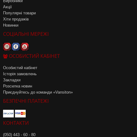
Виробники
Акції
Популярні товари
Хіти продажів
Новинки
СОЦІАЛЬНІ МЕРЕЖІ
ОСОБИСТИЙ КАБІНЕТ
Особистий кабінет
Історія замовлень
Закладки
Розсилка новин
Приєднуйтесь до команди «Vansiton»
БЕЗПЕЧНІ ПЛАТЕЖІ
КОНТАКТИ
(050) 443 - 60 - 80