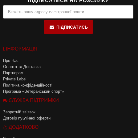
ПІДПИСАТИСЬ НА РОЗСИЛКУ
ПІДПИСАТИСЬ
ІНФОРМАЦІЯ
Про Нас
Оплата та Доставка
Партнерам
Private Label
Політика конфіденційності
Програма «Ветеранський спорт»
СЛУЖБА ПІДТРИМКИ
Зворотній зв’язок
Договір публічної оферти
ДОДАТКОВО