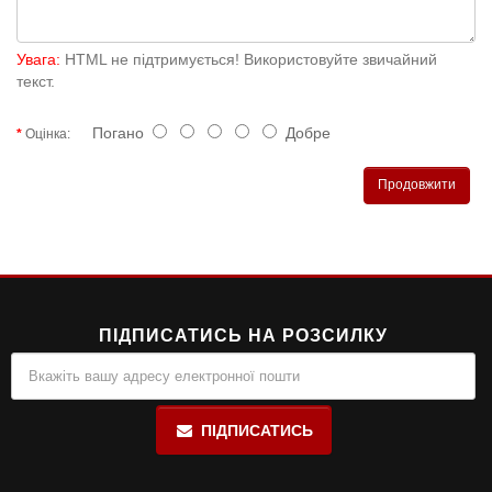
Увага:
HTML не підтримується! Використовуйте звичайний
текст.
Погано
Добре
Оцінка:
Продовжити
ПІДПИСАТИСЬ НА РОЗСИЛКУ
ПІДПИСАТИСЬ