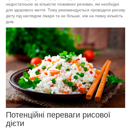
недостатньою за кількістю поживних речовин, які необхідні
для здорового життя. Тому рекомендується проводити рисову
дієту під наглядом лікаря та не більше, ніж на певну кількість
днів.
Потенційні переваги рисової
дієти