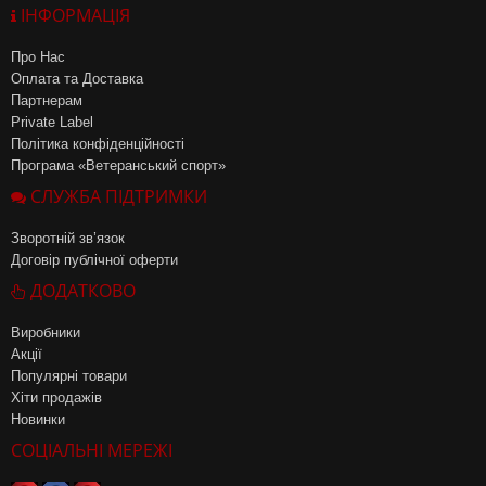
ІНФОРМАЦІЯ
Про Нас
Оплата та Доставка
Партнерам
Private Label
Політика конфіденційності
Програма «Ветеранський спорт»
СЛУЖБА ПІДТРИМКИ
Зворотній зв’язок
Договір публічної оферти
ДОДАТКОВО
Виробники
Акції
Популярні товари
Хіти продажів
Новинки
СОЦІАЛЬНІ МЕРЕЖІ