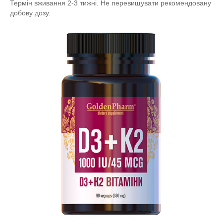
Термін вживання 2-3 тижні. Не перевищувати рекомендовану
добову дозу.