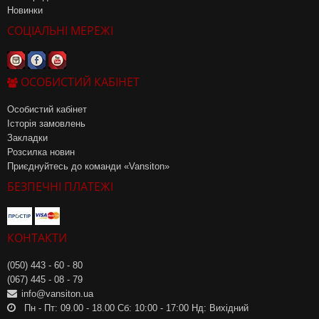
Новинки
СОЦІАЛЬНІ МЕРЕЖІ
ОСОБИСТИЙ КАБІНЕТ
Особистий кабінет
Історія замовлень
Закладки
Розсилка новин
Приєднуйтесь до команди «Vansiton»
БЕЗПЕЧНІ ПЛАТЕЖІ
КОНТАКТИ
(050) 443 - 60 - 80
(067) 445 - 08 - 79
info@vansiton.ua
Пн - Пт: 09.00 - 18.00 Сб: 10:00 - 17:00 Нд: Вихідний