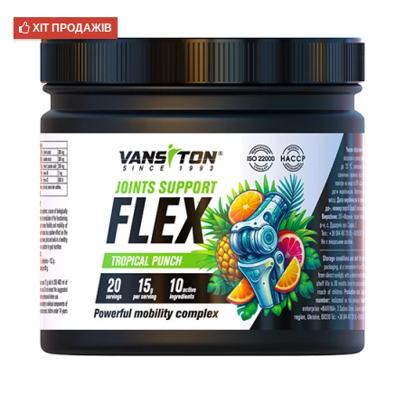
ХІТ ПРОДАЖІВ