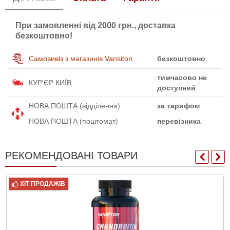
При замовленні від 2000 грн., доставка
безкоштовно!
Самовивіз з магазинів Vansiton
безкоштовно
тимчасово не
КУР'ЄР КИЇВ
доступний
НОВА ПОШТА (відділення)
за тарифом
НОВА ПОШТА (поштомат)
перевізника
РЕКОМЕНДОВАНІ ТОВАРИ
ХІТ ПРОДАЖІВ