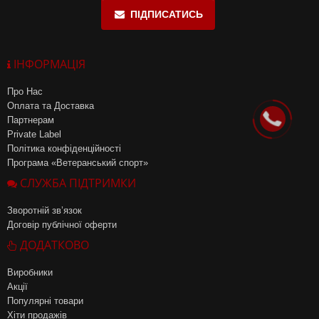
ПІДПИСАТИСЬ
ІНФОРМАЦІЯ
Про Нас
Оплата та Доставка
Партнерам
Private Label
Політика конфіденційності
Програма «Ветеранський спорт»
СЛУЖБА ПІДТРИМКИ
Зворотній зв’язок
Договір публічної оферти
ДОДАТКОВО
Виробники
Акції
Популярні товари
Хіти продажів