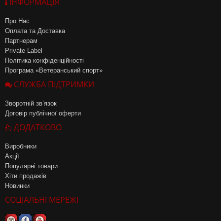
ІНФОРМАЦІЯ
Про Нас
Оплата та Доставка
Партнерам
Private Label
Політика конфіденційності
Програма «Ветеранський спорт»
СЛУЖБА ПІДТРИМКИ
Зворотній зв’язок
Договір публічної оферти
ДОДАТКОВО
Виробники
Акції
Популярні товари
Хіти продажів
Новинки
СОЦІАЛЬНІ МЕРЕЖІ