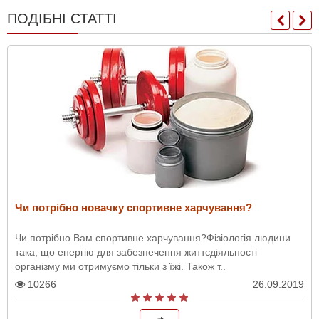
ПОДІБНІ СТАТТІ
Чи потрібно новачку спортивне харчування?
Чи потрібно Вам спортивне харчування?Фізіологія людини
така, що енергію для забезпечення життєдіяльності
організму ми отримуємо тільки з їжі. Також т..
10266
26.09.2019