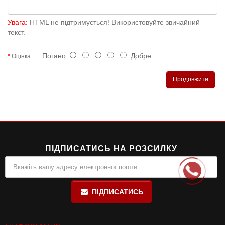
Увага:
HTML не підтримується! Використовуйте звичайний
текст.
Погано
Добре
Оцінка:
Продовжити
ПІДПИСАТИСЬ НА РОЗСИЛКУ
ПІДПИСАТИСЬ