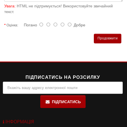
Увага:
HTML не підтримується! Використовуйте звичайний
текст.
Погано
Добре
Оцінка:
Продовжити
ПІДПИСАТИСЬ НА РОЗСИЛКУ
ПІДПИСАТИСЬ
ІНФОРМАЦІЯ