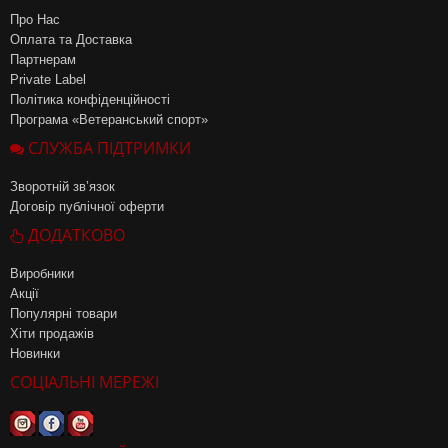
Про Нас
Оплата та Доставка
Партнерам
Private Label
Політика конфіденційності
Програма «Ветеранський спорт»
СЛУЖБА ПІДТРИМКИ
Зворотній зв’язок
Договір публічної оферти
ДОДАТКОВО
Виробники
Акції
Популярні товари
Хіти продажів
Новинки
СОЦІАЛЬНІ МЕРЕЖІ