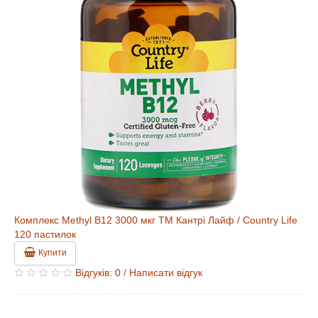
Комплекс Methyl B12 3000 мкг ТМ Кантрі Лайф / Country Life
120 пастилок
Купити
Відгуків: 0
/
Написати відгук