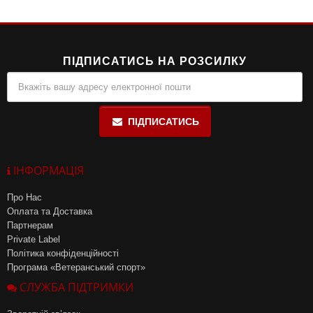
ПІДПИСАТИСЬ НА РОЗСИЛКУ
ПІДПИСАТИСЬ
ІНФОРМАЦІЯ
Про Нас
Оплата та Доставка
Партнерам
Private Label
Політика конфіденційності
Програма «Ветеранський спорт»
СЛУЖБА ПІДТРИМКИ