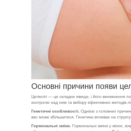
Основні причини появи цел
Целюліт — це складне явище, і його виникнення по
контролю над ним та вибору ефективних методів лі
Генетичні особливості.
Однією з головних причин 
вас може збільшитися. Генетика впливає на структу
Гормональні зміни.
Гормональні зміни у жінок, зо