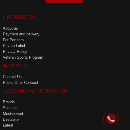
INFORMATION
About us
Payment and delivery
For Partners
Private Label
Privacy Policy
Veteran Sports Program
SUPPORT
Contact Us
Public Offer Contract
ADDITIONAL INFORMATION
Brands
Specials
Mostviewed
Bestseller
Latest