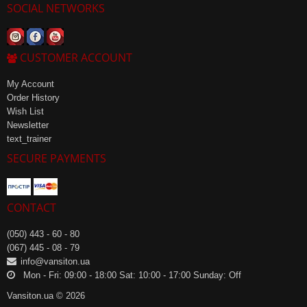
SOCIAL NETWORKS
CUSTOMER ACCOUNT
My Account
Order History
Wish List
Newsletter
text_trainer
SECURE PAYMENTS
CONTACT
(050) 443 - 60 - 80
(067) 445 - 08 - 79
info@vansiton.ua
Mon - Fri: 09:00 - 18:00 Sat: 10:00 - 17:00 Sunday: Off
Vansiton.ua © 2026