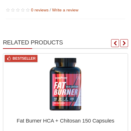
0 reviews
/
Write a review
RELATED PRODUCTS
BESTSELLER
Fat Burner HCA + Chitosan 150 Capsules