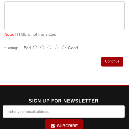
Note:
HTML is not translated!
Bad
Good
Rating:
Continue
SIGN UP FOR NEWSLETTER
SUBCRIBE