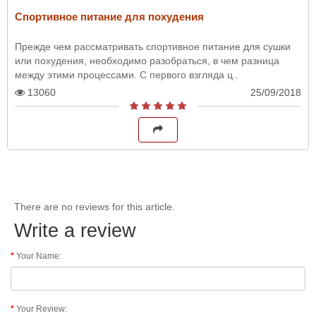
Cпортивное питание для похудения
Прежде чем рассматривать спортивное питание для сушки
или похудения, необходимо разобраться, в чем разница
между этими процессами. С первого взгляда ц..
13060
25/09/2018
There are no reviews for this article.
Write a review
Your Name:
Your Review: