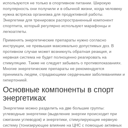
используются не только в спортивном питании. Широкую
популярность они получили и в обычной жизни, когда человеку
нужна встряска организма для продуктивной работы.
Энергетики для тренировок распространенный компонент
спортпита, который регулярно используют марафонцы и
легкоатлеты.
Применять энергетические препараты нужно согласно
инструкции, не превышая максимально допустимых доз. В
противном случае может возникнуть обратная реакция, и
нервная система не будет полноценно реагировать на
стимуляцию. Также не следует забывать о противопоказаниях.
Многие энергетические препараты не рекомендуется
принимать людям, страдающими сердечными заболеваниями и
гипертонией.
Основные компоненты в спорт
энергетиках
Энергетики можно разделить на две большие группы:
углеводные энергетики (выделение энергии происходит при
сжигании углеводов) и энергетики, стимулирующие нервную
систему (тонизирующее влияние на ЦНС с помощью активных