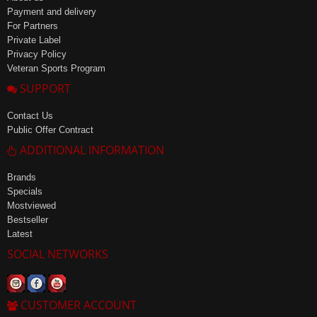
Payment and delivery
For Partners
Private Label
Privacy Policy
Veteran Sports Program
SUPPORT
Contact Us
Public Offer Contract
ADDITIONAL INFORMATION
Brands
Specials
Mostviewed
Bestseller
Latest
SOCIAL NETWORKS
CUSTOMER ACCOUNT