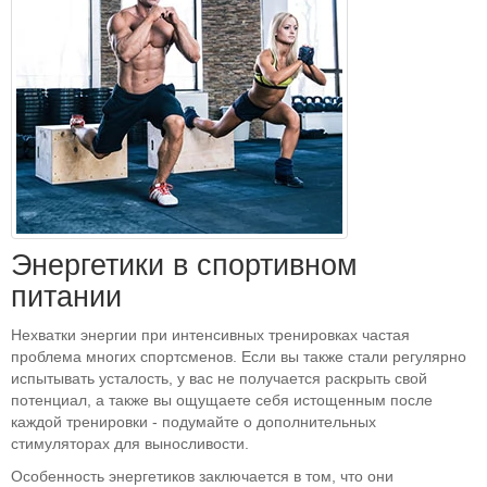
Энергетики в спортивном
питании
Нехватки энергии при интенсивных тренировках частая
проблема многих спортсменов. Если вы также стали регулярно
испытывать усталость, у вас не получается раскрыть свой
потенциал, а также вы ощущаете себя истощенным после
каждой тренировки - подумайте о дополнительных
стимуляторах для выносливости.
Особенность энергетиков заключается в том, что они