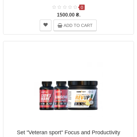
0
1500.00 ₴.
ADD TO CART
Set "Veteran sport" Focus and Productivity