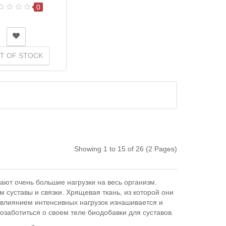
0
T OF STOCK
Showing 1 to 15 of 26 (2 Pages)
ают очень большие нагрузки на весь организм.
 суставы и связки. Хрящевая ткань, из которой они
 влиянием интенсивных нагрузок изнашивается и
озаботиться о своем теле биодобавки для суставов.