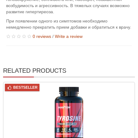
возбудимость и агрессивность. В тяжелых случаях возможно
развитие гипертиреоза.
При появлении одного из симптомов необходимо
немедленно прекратить прием добавки и обратиться к врачу.
0 reviews
/
Write a review
RELATED PRODUCTS
BESTSELLER