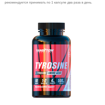
рекомендуется принимать по 1 капсуле два раза в день.