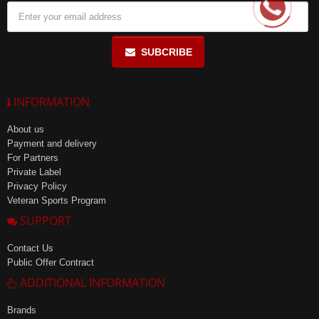
SUBCRIBE
INFORMATION
About us
Payment and delivery
For Partners
Private Label
Privacy Policy
Veteran Sports Program
SUPPORT
Contact Us
Public Offer Contract
ADDITIONAL INFORMATION
Brands