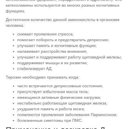
катехоламины используются во многих разных когнитивных
функциях.
Достаточное количество данной аминокислоты в организме
человека:
снижает проявления стресса;
помогает побороть и предотвратить депрессию;
улучшает память и когнитивные функции;
налаживает расстройства внимания;
улучшает и поддерживает работу щитовидной железы;
поддерживает мышцы и их развитие;
стабилизирует АД.
Тирозин необходимо принимать когда:
часто встречаются депрессивные состояния;
присутствует избыточная масса тела;
имеющиеся активные физические нагрузки;
нестабильно работающая щитовидная железа;
ухудшается память и работа мозга;
появляются проявления заболевания Паркинсоном;
болезненные симптомы при ПМС.