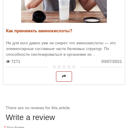
Как принимать аминокислоты?
Ни для кого давно уже не секрет, что аминокислоты — это
элементарные составные части белковых структур. По
способности синтезироваться в организме их ..
7271
03/07/2021
There are no reviews for this article.
Write a review
Your Name: