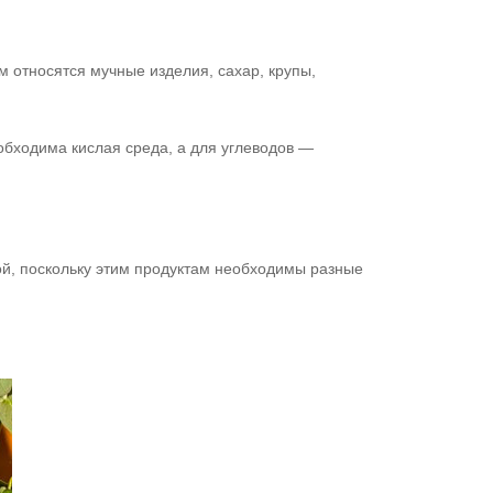
м относятся мучные изделия, сахар, крупы,
обходима кислая среда, а для углеводов —
ой, поскольку этим продуктам необходимы разные