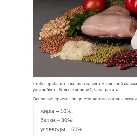
Чтобы прибавка веса шла за счет мышечной массы,
употреблять больше калорий, чем тратить.
Основные приемы пищи стандартно должны включат
жиры – 10%;
белки – 30%;
углеводы – 60%.