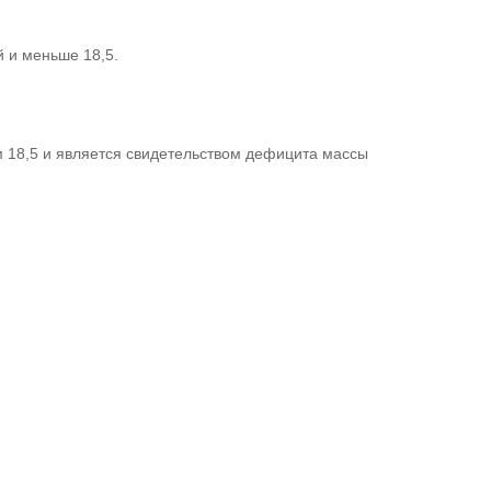
 и меньше 18,5.
чем 18,5 и является свидетельством дефицита массы