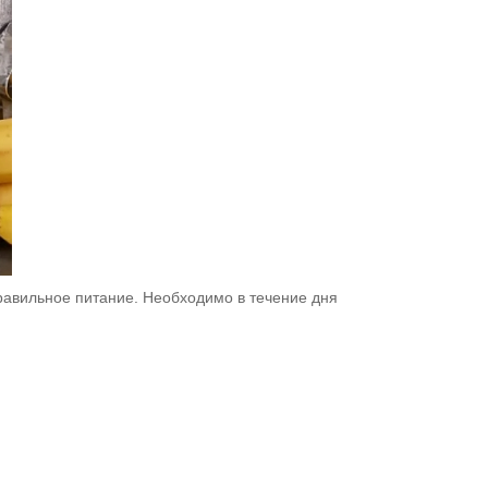
равильное питание. Необходимо в течение дня