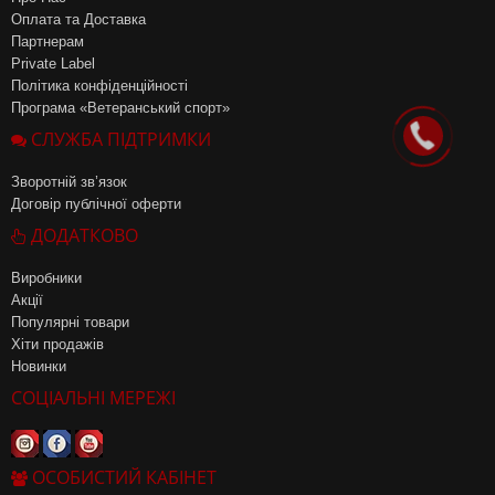
Оплата та Доставка
Партнерам
Private Label
Політика конфіденційності
Програма «Ветеранський спорт»
СЛУЖБА ПІДТРИМКИ
Зворотній зв’язок
Договір публічної оферти
ДОДАТКОВО
Виробники
Акції
Популярні товари
Хіти продажів
Новинки
СОЦІАЛЬНІ МЕРЕЖІ
ОСОБИСТИЙ КАБІНЕТ