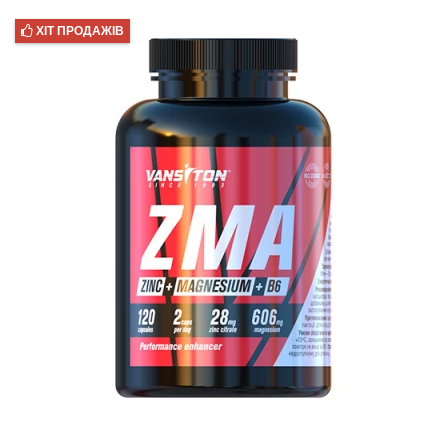
ХІТ ПРОДАЖІВ