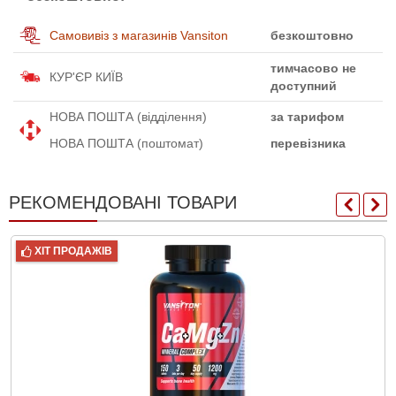
Самовивіз з магазинів Vansiton
безкоштовно
тимчасово не
КУР'ЄР КИЇВ
доступний
НОВА ПОШТА (відділення)
за тарифом
НОВА ПОШТА (поштомат)
перевізника
РЕКОМЕНДОВАНІ ТОВАРИ
ХІТ ПРОДАЖІВ