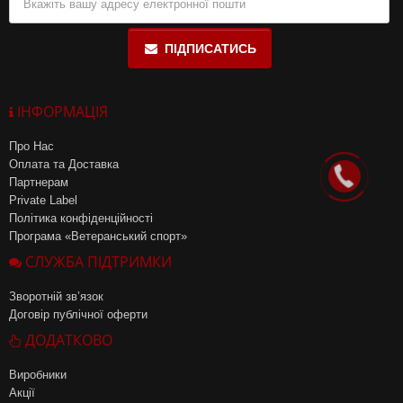
ПІДПИСАТИСЬ
ІНФОРМАЦІЯ
Про Нас
Оплата та Доставка
Партнерам
Private Label
Політика конфіденційності
Програма «Ветеранський спорт»
СЛУЖБА ПІДТРИМКИ
Зворотній зв’язок
Договір публічної оферти
ДОДАТКОВО
Виробники
Акції