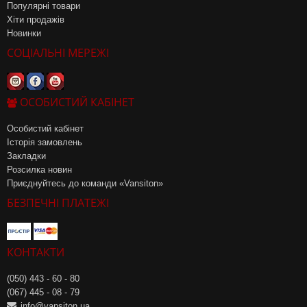
Популярні товари
Хіти продажів
Новинки
СОЦІАЛЬНІ МЕРЕЖІ
ОСОБИСТИЙ КАБІНЕТ
Особистий кабінет
Історія замовлень
Закладки
Розсилка новин
Приєднуйтесь до команди «Vansiton»
БЕЗПЕЧНІ ПЛАТЕЖІ
КОНТАКТИ
(050) 443 - 60 - 80
(067) 445 - 08 - 79
info@vansiton.ua