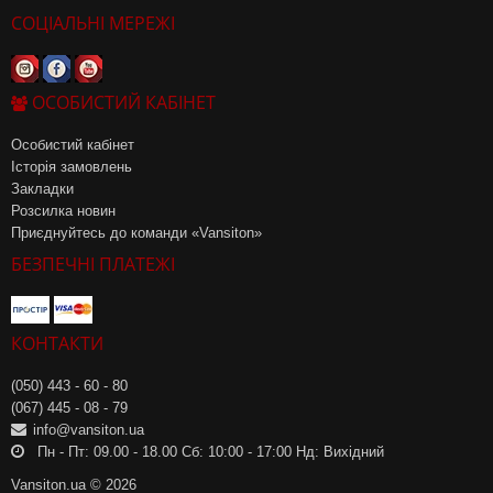
СОЦІАЛЬНІ МЕРЕЖІ
ОСОБИСТИЙ КАБІНЕТ
Особистий кабінет
Історія замовлень
Закладки
Розсилка новин
Приєднуйтесь до команди «Vansiton»
БЕЗПЕЧНІ ПЛАТЕЖІ
КОНТАКТИ
(050) 443 - 60 - 80
(067) 445 - 08 - 79
info@vansiton.ua
Пн - Пт: 09.00 - 18.00 Сб: 10:00 - 17:00 Нд: Вихідний
Vansiton.ua © 2026