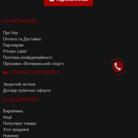
ІНФОРМАЦІЯ
Про Нас
Оплата та Доставка
Партнерам
Private Label
Політика конфіденційності
Програма «Ветеранський спорт»
СЛУЖБА ПІДТРИМКИ
Зворотній зв’язок
Договір публічної оферти
ДОДАТКОВО
Виробники
Акції
Популярні товари
Хіти продажів
Новинки