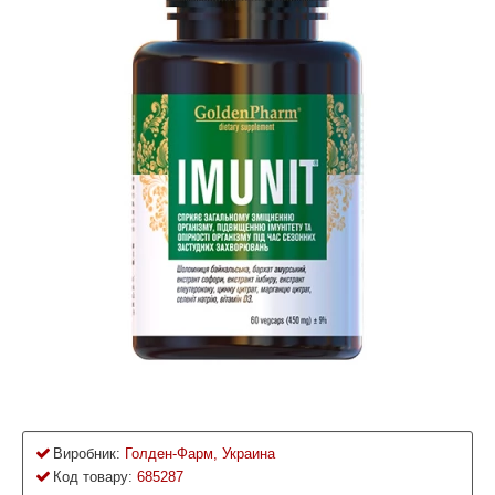
Виробник:
Голден-Фарм, Украина
Код товару:
685287