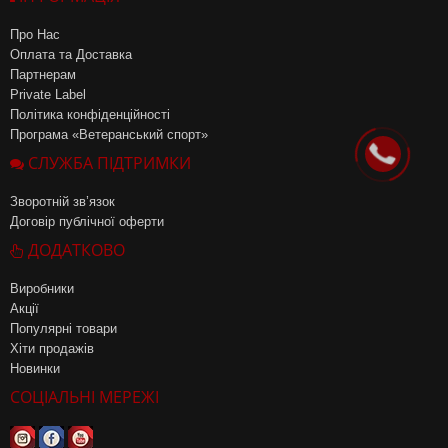
Про Нас
Оплата та Доставка
Партнерам
Private Label
Політика конфіденційності
Програма «Ветеранський спорт»
СЛУЖБА ПІДТРИМКИ
Зворотній зв’язок
Договір публічної оферти
ДОДАТКОВО
Виробники
Акції
Популярні товари
Хіти продажів
Новинки
СОЦІАЛЬНІ МЕРЕЖІ