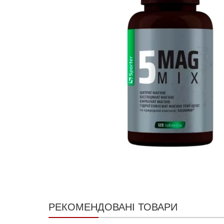
РЕКОМЕНДОВАНІ ТОВАРИ