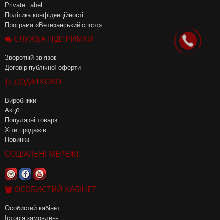
Private Label
Політика конфіденційності
Програма «Ветеранський спорт»
СЛУЖБА ПІДТРИМКИ
Зворотній зв’язок
Договір публічної оферти
ДОДАТКОВО
Виробники
Акції
Популярні товари
Хіти продажів
Новинки
СОЦІАЛЬНІ МЕРЕЖІ
ОСОБИСТИЙ КАБІНЕТ
Особистий кабінет
Історія замовлень