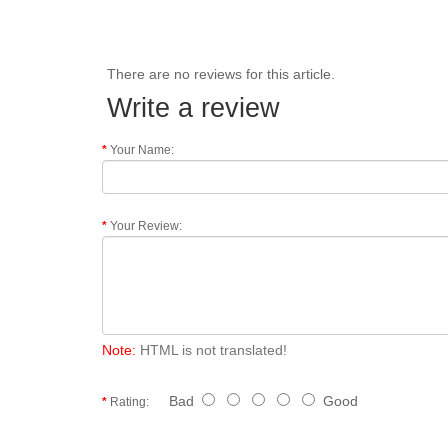
There are no reviews for this article.
Write a review
Your Name:
Your Review:
Note:
HTML is not translated!
Bad
Good
Rating: