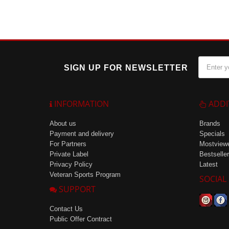
SIGN UP FOR NEWSLETTER
INFORMATION
ADDI
About us
Brands
Payment and delivery
Specials
For Partners
Mostview
Private Label
Bestseller
Privacy Policy
Latest
Veteran Sports Program
SOCIAL
SUPPORT
Contact Us
Public Offer Contract