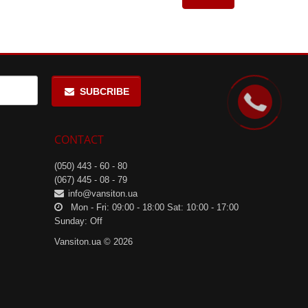
SUBCRIBE
CONTACT
(050) 443 - 60 - 80
(067) 445 - 08 - 79
info@vansiton.ua
Mon - Fri: 09:00 - 18:00 Sat: 10:00 - 17:00
Sunday: Off
Vansiton.ua © 2026