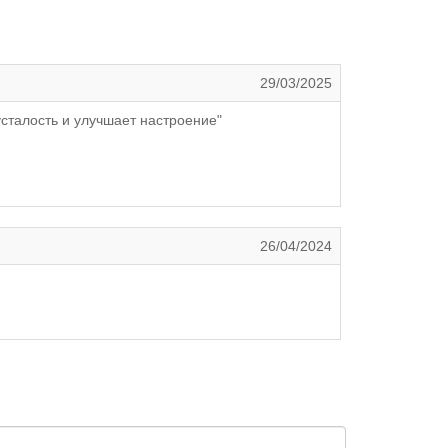
29/03/2025
усталость и улучшает настроение"
26/04/2024