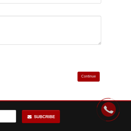
Continue
SUBCRIBE