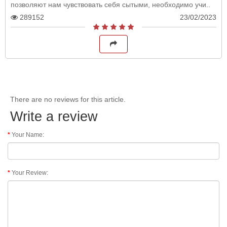
позволяют нам чувствовать себя сытыми, необходимо учи..
289152
23/02/2023
There are no reviews for this article.
Write a review
Your Name:
Your Review: