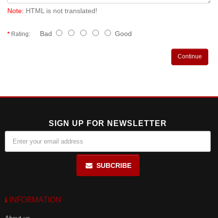
Note:
HTML is not translated!
Bad
Good
Rating:
Continue
SIGN UP FOR NEWSLETTER
SUBCRIBE
INFORMATION