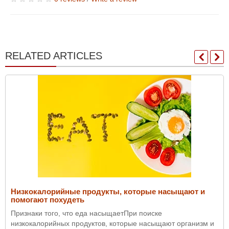
RELATED ARTICLES
Низкокалорийные продукты, которые насыщают и
помогают похудеть
Признаки того, что еда насыщаетПри поиске
низкокалорийных продуктов, которые насыщают организм и