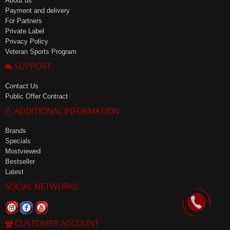
About us
Payment and delivery
For Partners
Private Label
Privacy Policy
Veteran Sports Program
SUPPORT
Contact Us
Public Offer Contract
ADDITIONAL INFORMATION
Brands
Specials
Mostviewed
Bestseller
Latest
SOCIAL NETWORKS
CUSTOMER ACCOUNT