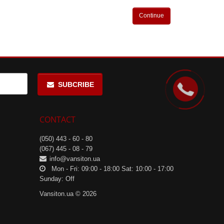
Continue
SUBCRIBE
CONTACT
(050) 443 - 60 - 80
(067) 445 - 08 - 79
info@vansiton.ua
Mon - Fri: 09:00 - 18:00 Sat: 10:00 - 17:00
Sunday: Off
Vansiton.ua © 2026