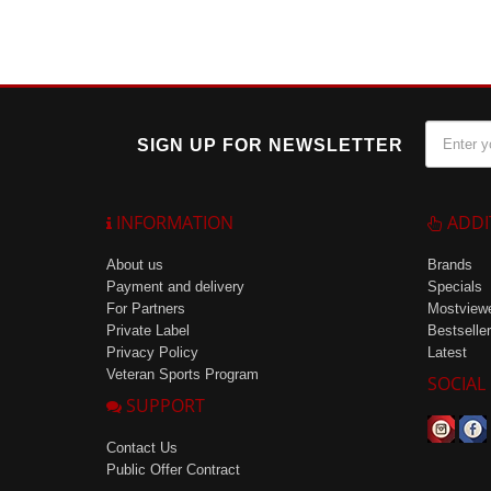
SIGN UP FOR NEWSLETTER
INFORMATION
ADDI
About us
Brands
Payment and delivery
Specials
For Partners
Mostview
Private Label
Bestseller
Privacy Policy
Latest
Veteran Sports Program
SOCIAL
SUPPORT
Contact Us
Public Offer Contract