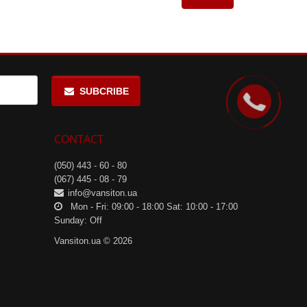
SUBCRIBE
CONTACT
(050) 443 - 60 - 80
(067) 445 - 08 - 79
info@vansiton.ua
Mon - Fri: 09:00 - 18:00 Sat: 10:00 - 17:00
Sunday: Off
Vansiton.ua © 2026