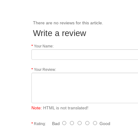
There are no reviews for this article.
Write a review
Your Name:
Your Review:
Note:
HTML is not translated!
Bad
Good
Rating: