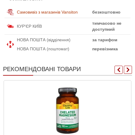
Самовивіз з магазинів Vansiton
безкоштовно
тимчасово не
КУР'ЄР КИЇВ
доступний
НОВА ПОШТА (відділення)
за тарифом
НОВА ПОШТА (поштомат)
перевізника
РЕКОМЕНДОВАНІ ТОВАРИ