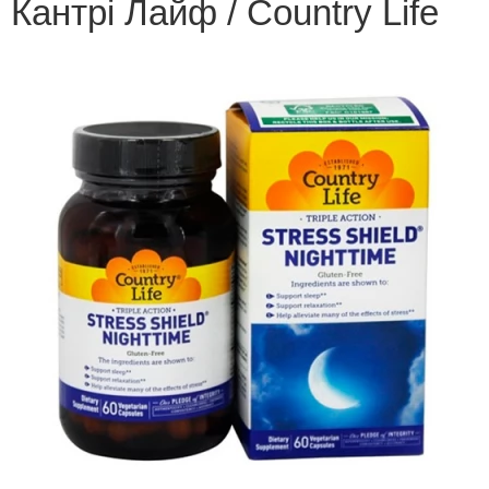
Кантрі Лайф / Country Life