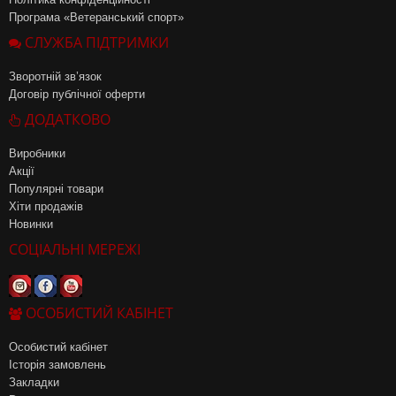
Програма «Ветеранський спорт»
СЛУЖБА ПІДТРИМКИ
Зворотній зв’язок
Договір публічної оферти
ДОДАТКОВО
Виробники
Акції
Популярні товари
Хіти продажів
Новинки
СОЦІАЛЬНІ МЕРЕЖІ
ОСОБИСТИЙ КАБІНЕТ
Особистий кабінет
Історія замовлень
Закладки