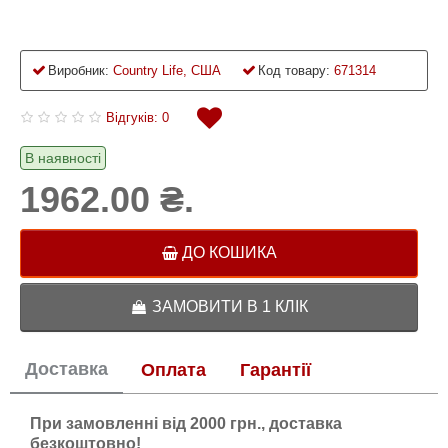
Виробник:
Country Life, США
Код товару:
671314
Відгуків: 0
В наявності
1962.00 ₴.
ДО КОШИКА
ЗАМОВИТИ В 1 КЛІК
Доставка
Оплата
Гарантії
При замовленні від 2000 грн., доставка
безкоштовно!