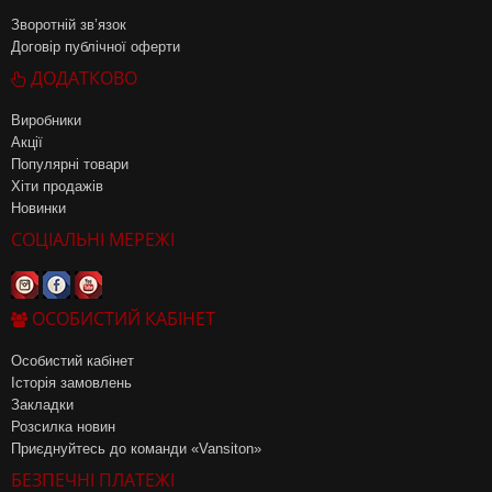
Зворотній зв’язок
Договір публічної оферти
ДОДАТКОВО
Виробники
Акції
Популярні товари
Хіти продажів
Новинки
СОЦІАЛЬНІ МЕРЕЖІ
ОСОБИСТИЙ КАБІНЕТ
Особистий кабінет
Історія замовлень
Закладки
Розсилка новин
Приєднуйтесь до команди «Vansiton»
БЕЗПЕЧНІ ПЛАТЕЖІ