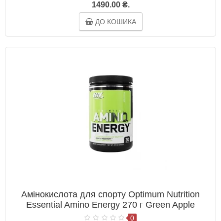
1490.00 ₴.
ДО КОШИКА
Амінокислота для спорту Optimum Nutrition
Essential Amino Energy 270 г Green Apple
0