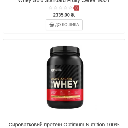
Whey Gold Standard Fruity Cereal 900 г
0
2335.00 ₴.
ДО КОШИКА
Сироватковий протеїн Optimum Nutrition 100%