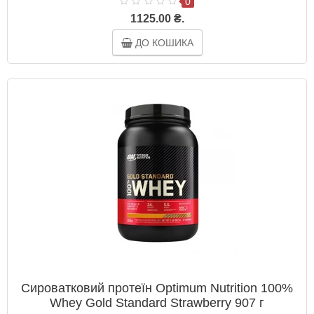
0
1125.00 ₴.
ДО КОШИКА
Сироватковий протеїн Optimum Nutrition 100%
Whey Gold Standard Strawberry 907 г