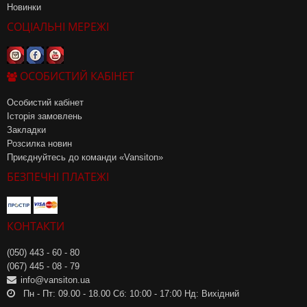
Новинки
СОЦІАЛЬНІ МЕРЕЖІ
ОСОБИСТИЙ КАБІНЕТ
Особистий кабінет
Історія замовлень
Закладки
Розсилка новин
Приєднуйтесь до команди «Vansiton»
БЕЗПЕЧНІ ПЛАТЕЖІ
КОНТАКТИ
(050) 443 - 60 - 80
(067) 445 - 08 - 79
info@vansiton.ua
Пн - Пт: 09.00 - 18.00 Сб: 10:00 - 17:00 Нд: Вихідний