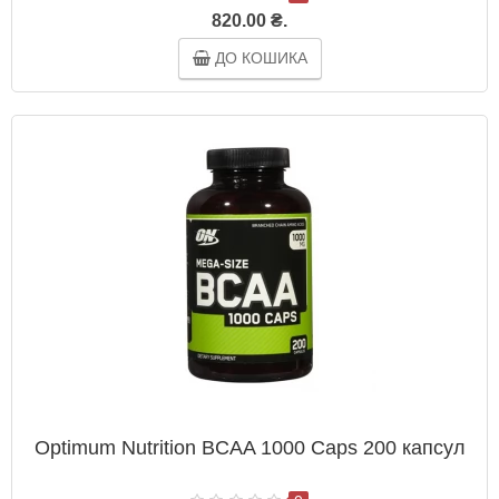
820.00 ₴.
ДО КОШИКА
Optimum Nutrition BCAA 1000 Caps 200 капсул