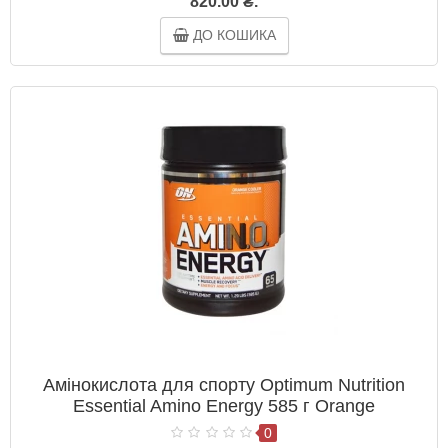
820.00 ₴.
ДО КОШИКА
Амінокислота для спорту Optimum Nutrition
Essential Amino Energy 585 г Orange
0