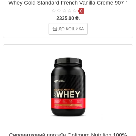
Whey Gold Standard French Vanilla Creme 907 г
0
2335.00 ₴.
ДО КОШИКА
Сироватковий протеїн Optimum Nutrition 100%