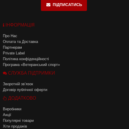
ПІДПИСАТИСЬ
ІНФОРМАЦІЯ
Про Нас
Оплата та Доставка
Партнерам
Private Label
Політика конфіденційності
Програма «Ветеранський спорт»
СЛУЖБА ПІДТРИМКИ
Зворотній зв’язок
Договір публічної оферти
ДОДАТКОВО
Виробники
Акції
Популярні товари
Хіти продажів