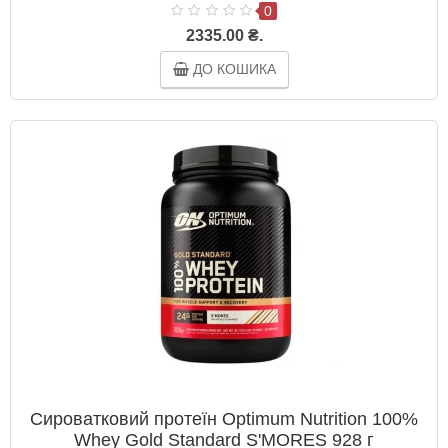
0
2335.00 ₴.
ДО КОШИКА
Сироватковий протеїн Optimum Nutrition 100%
Whey Gold Standard S'MORES 928 г