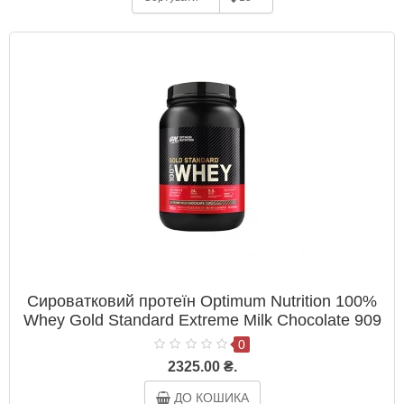
Сироватковий протеїн Optimum Nutrition 100%
Whey Gold Standard Extreme Milk Chocolate 909
г
0
2325.00 ₴.
ДО КОШИКА