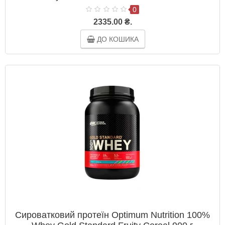
0
2335.00 ₴.
ДО КОШИКА
Сироватковий протеїн Optimum Nutrition 100%