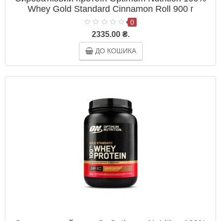
Whey Gold Standard Cinnamon Roll 900 г
0
2335.00 ₴.
ДО КОШИКА