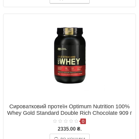
Сироватковий протеїн Optimum Nutrition 100%
Whey Gold Standard Double Rich Chocolate 909 г
0
2335.00 ₴.