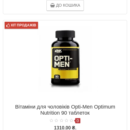
ДО КОШИКА
ХІТ ПРОДАЖІВ
Вітаміни для чоловіків Opti-Men Optimum
Nutrition 90 таблеток
0
1310.00 ₴.