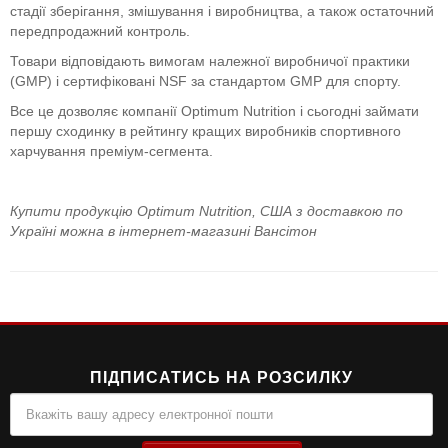
стадії зберігання, змішування і виробництва, а також остаточний
передпродажний контроль.
Товари відповідають вимогам належної виробничої практики
(GMP) і сертифіковані NSF за стандартом GMP для спорту.
Все це дозволяє компанії Optimum Nutrition і сьогодні займати
першу сходинку в рейтингу кращих виробників спортивного
харчування преміум-сегмента.
Купити продукцію Optimum Nutrition, США з доставкою по
Україні можна в інтернет-магазині Вансітон
ПІДПИСАТИСЬ НА РОЗСИЛКУ