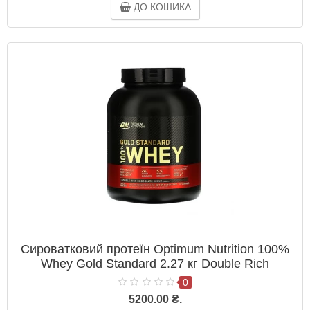
ДО КОШИКА
Сироватковий протеїн Optimum Nutrition 100%
Whey Gold Standard 2.27 кг Double Rich
Chocolate
0
5200.00 ₴.