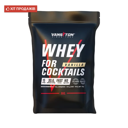
ХІТ ПРОДАЖІВ