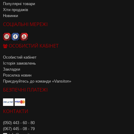
Популярні товари
Хіти продажів
Новинки
СОЦІАЛЬНІ МЕРЕЖІ
ОСОБИСТИЙ КАБІНЕТ
Особистий кабінет
Історія замовлень
Закладки
Розсилка новин
Приєднуйтесь до команди «Vansiton»
БЕЗПЕЧНІ ПЛАТЕЖІ
КОНТАКТИ
(050) 443 - 60 - 80
(067) 445 - 08 - 79