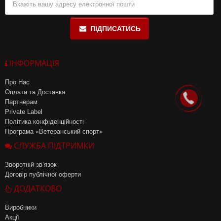
ПІДПИСАТИСЬ
ІНФОРМАЦІЯ
Про Нас
Оплата та Доставка
Партнерам
Private Label
Політика конфіденційності
Програма «Ветеранський спорт»
СЛУЖБА ПІДТРИМКИ
Зворотній зв’язок
Договір публічної оферти
ДОДАТКОВО
Виробники
Акції