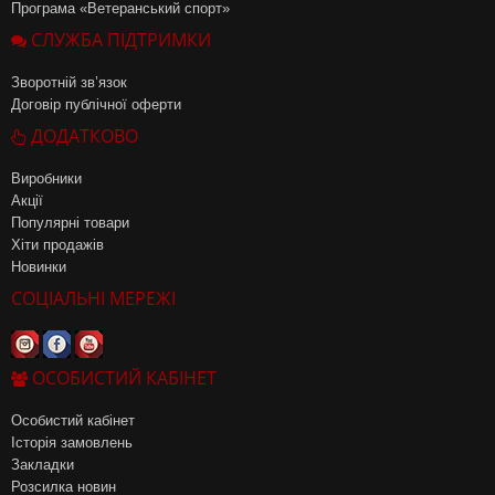
Програма «Ветеранський спорт»
СЛУЖБА ПІДТРИМКИ
Зворотній зв’язок
Договір публічної оферти
ДОДАТКОВО
Виробники
Акції
Популярні товари
Хіти продажів
Новинки
СОЦІАЛЬНІ МЕРЕЖІ
ОСОБИСТИЙ КАБІНЕТ
Особистий кабінет
Історія замовлень
Закладки
Розсилка новин