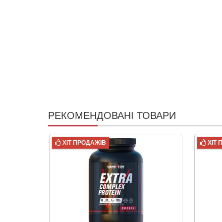
РЕКОМЕНДОВАНІ ТОВАРИ
ХІТ ПРОДАЖІВ
ХІТ