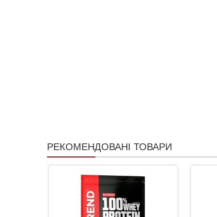
РЕКОМЕНДОВАНІ ТОВАРИ