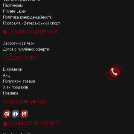
Партнерам
Private Label
Політика конфіденційності
Програма «Ветеранський спорт»
СЛУЖБА ПІДТРИМКИ
Зворотній зв’язок
Договір публічної оферти
ДОДАТКОВО
Виробники
Акції
Популярні товари
Хіти продажів
Новинки
СОЦІАЛЬНІ МЕРЕЖІ
ОСОБИСТИЙ КАБІНЕТ