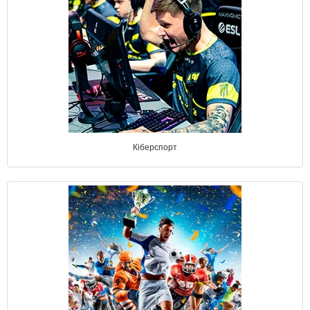
Кіберспорт