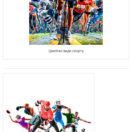
Циклічні види спорту