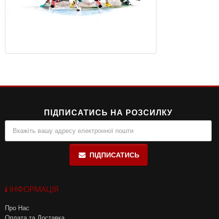
ПІДПИСАТИСЬ НА РОЗСИЛКУ
ПІДПИСАТИСЬ
ІНФОРМАЦІЯ
Про Нас
Оплата та Доставка