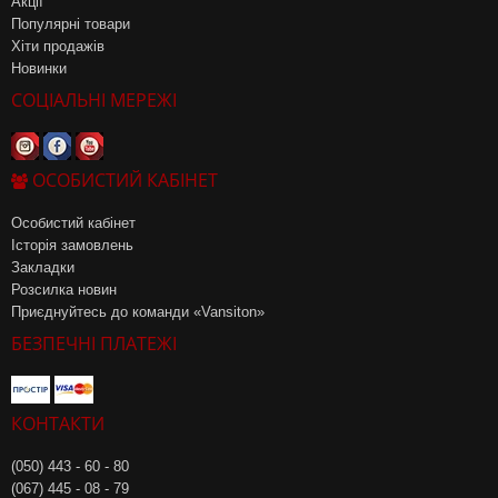
Акції
Популярні товари
Хіти продажів
Новинки
СОЦІАЛЬНІ МЕРЕЖІ
ОСОБИСТИЙ КАБІНЕТ
Особистий кабінет
Історія замовлень
Закладки
Розсилка новин
Приєднуйтесь до команди «Vansiton»
БЕЗПЕЧНІ ПЛАТЕЖІ
КОНТАКТИ
(050) 443 - 60 - 80
(067) 445 - 08 - 79