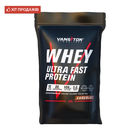
ХІТ ПРОДАЖІВ