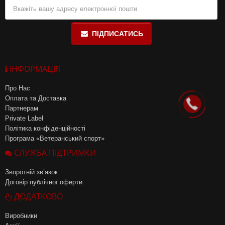
ПІДПИСАТИСЬ
ІНФОРМАЦІЯ
Про Нас
Оплата та Доставка
Партнерам
Private Label
Політика конфіденційності
Програма «Ветеранський спорт»
СЛУЖБА ПІДТРИМКИ
Зворотній зв’язок
Договір публічної оферти
ДОДАТКОВО
Виробники