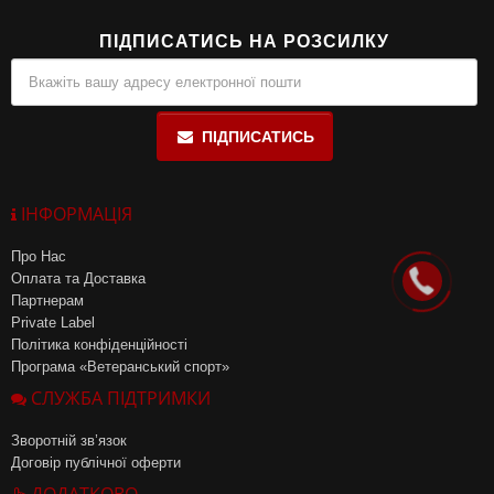
ПІДПИСАТИСЬ НА РОЗСИЛКУ
ПІДПИСАТИСЬ
ІНФОРМАЦІЯ
Про Нас
Оплата та Доставка
Партнерам
Private Label
Політика конфіденційності
Програма «Ветеранський спорт»
СЛУЖБА ПІДТРИМКИ
Зворотній зв’язок
Договір публічної оферти
ДОДАТКОВО