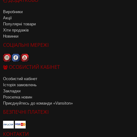
Виробники
Акції
Популярні товари
Хіти продажів
Новинки
СОЦІАЛЬНІ МЕРЕЖІ
ОСОБИСТИЙ КАБІНЕТ
Особистий кабінет
Історія замовлень
Закладки
Розсилка новин
Приєднуйтесь до команди «Vansiton»
БЕЗПЕЧНІ ПЛАТЕЖІ
КОНТАКТИ