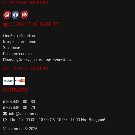
СОЦІАЛЬНІ МЕРЕЖІ
ОСОБИСТИЙ КАБІНЕТ
Особистий кабінет
Історія замовлень
Закладки
Розсилка новин
Приєднуйтесь до команди «Vansiton»
БЕЗПЕЧНІ ПЛАТЕЖІ
КОНТАКТИ
(050) 443 - 60 - 80
(067) 445 - 08 - 79
info@vansiton.ua
Пн - Пт: 09.00 - 18.00 Сб: 10:00 - 17:00 Нд: Вихідний
Vansiton.ua © 2026