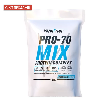
ХІТ ПРОДАЖІВ