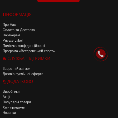
ІНФОРМАЦІЯ
Про Нас
Оплата та Доставка
Партнерам
Private Label
Політика конфіденційності
Програма «Ветеранський спорт»
СЛУЖБА ПІДТРИМКИ
Зворотній зв’язок
Договір публічної оферти
ДОДАТКОВО
Виробники
Акції
Популярні товари
Хіти продажів
Новинки